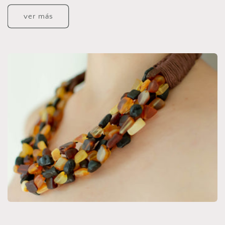
ver más