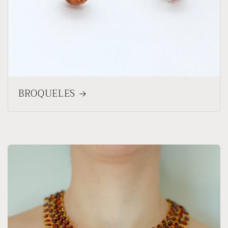
BROQUELES