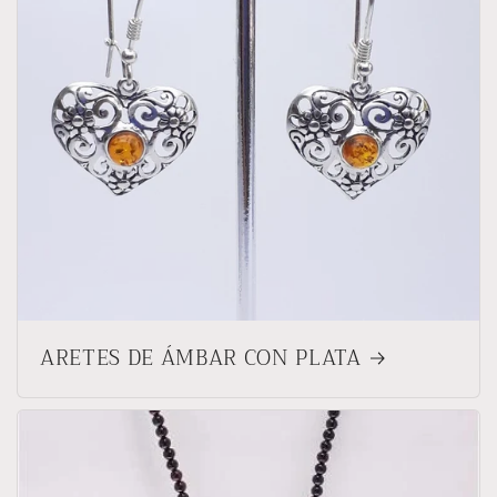
ARETES DE ÁMBAR CON PLATA