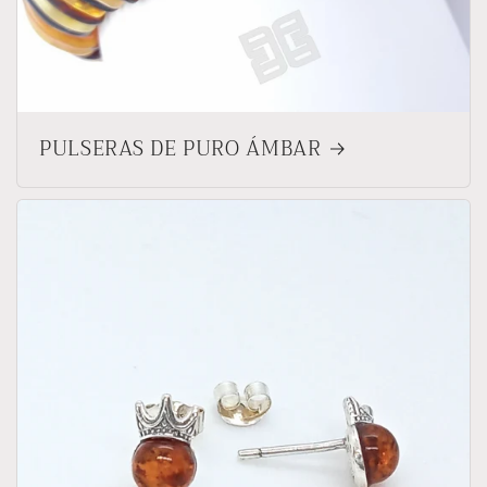
PULSERAS DE PURO ÁMBAR