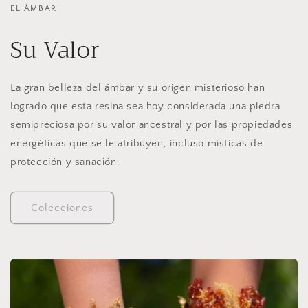
EL ÁMBAR
Su Valor
La gran belleza del ámbar y su origen misterioso han
logrado que esta resina sea hoy considerada una piedra
semipreciosa por su valor ancestral y por las propiedades
energéticas que se le atribuyen, incluso místicas de
protección y sanación.
Colecciones