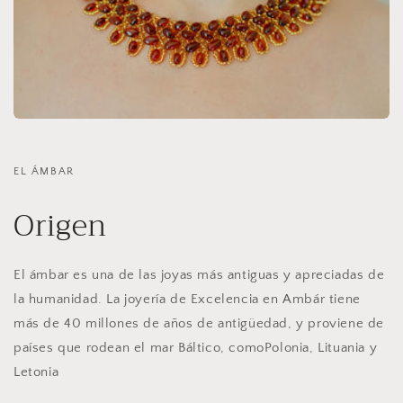
EL ÁMBAR
Origen
El ámbar es una de las joyas más antiguas y apreciadas de
la humanidad. La joyería de Excelencia en Ambár tiene
más de 40 millones de años de antigüedad, y proviene de
países que rodean el mar Báltico, comoPolonia, Lituania y
Letonia