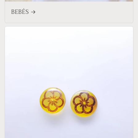
BEBÉS