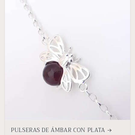
PULSERAS DE ÁMBAR CON PLATA