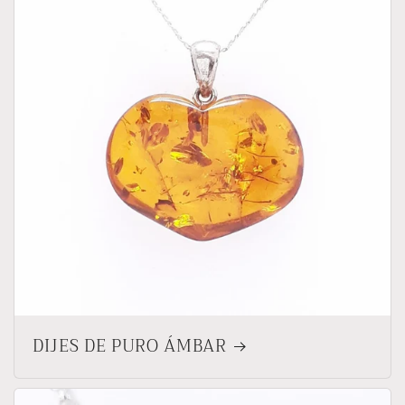
DIJES DE PURO ÁMBAR