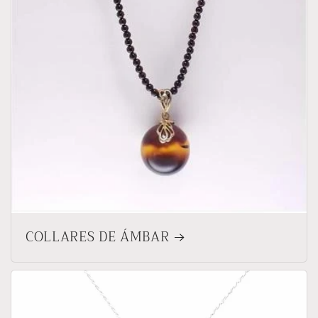
COLLARES DE ÁMBAR