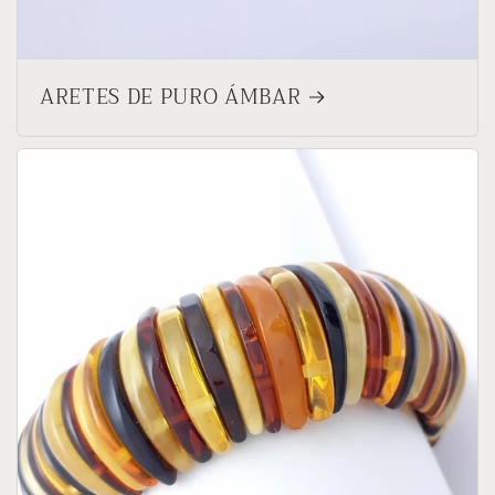
ARETES DE PURO ÁMBAR