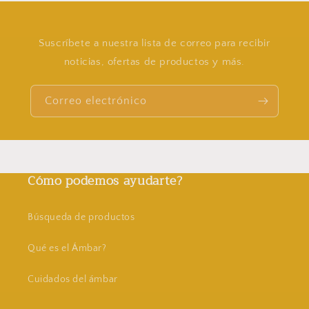
Suscríbete a nuestra lista de correo para recibir
noticias, ofertas de productos y más.
Correo electrónico
Cómo podemos ayudarte?
Búsqueda de productos
Qué es el Ámbar?
Cuidados del ámbar