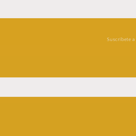
Suscríbete a 