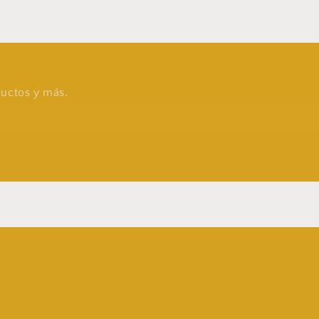
oductos y más.