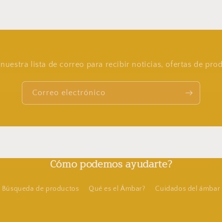
nuestra lista de correo para recibir noticias, ofertas de pr
Correo electrónico
Cómo podemos ayudarte?
Búsqueda de productos
Qué es el Ámbar?
Cuidados del ámbar