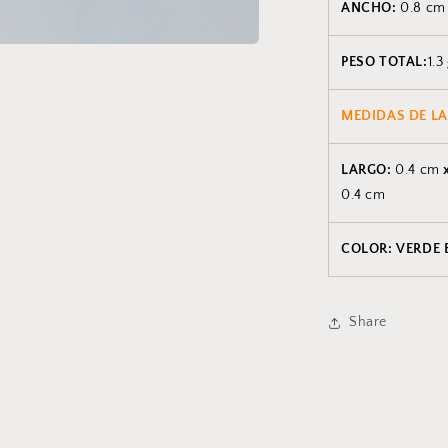
ANCHO:
0.8 cm
PESO TOTAL:
1.3
MEDIDAS DE LA
LARGO:
0.4 cm
0.4 cm
COLOR: VERDE
Share