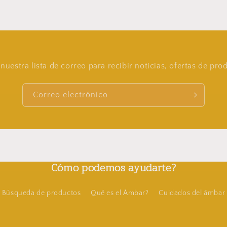
nuestra lista de correo para recibir noticias, ofertas de pr
Correo electrónico
Cómo podemos ayudarte?
Búsqueda de productos
Qué es el Ámbar?
Cuidados del ámbar