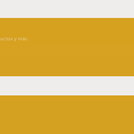
oductos y más.