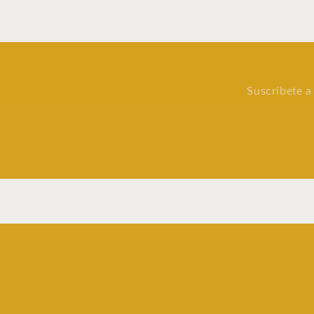
Suscríbete a 