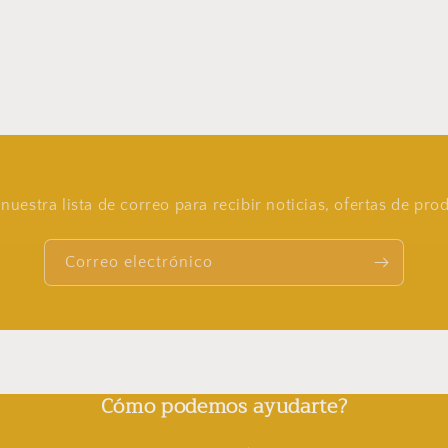
nuestra lista de correo para recibir noticias, ofertas de pr
Correo electrónico
Cómo podemos ayudarte?