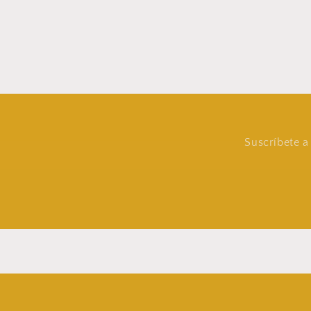
Suscríbete a 