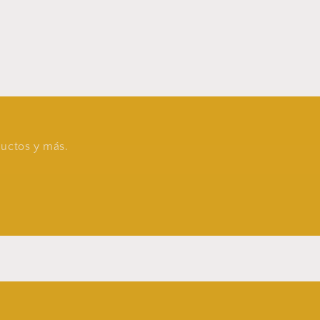
oductos y más.