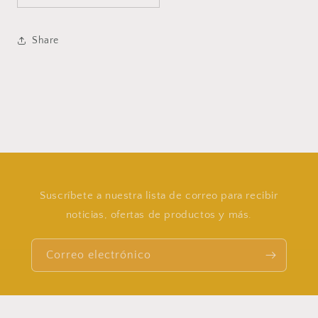
Share
Suscríbete a nuestra lista de correo para recibir
noticias, ofertas de productos y más.
Correo electrónico