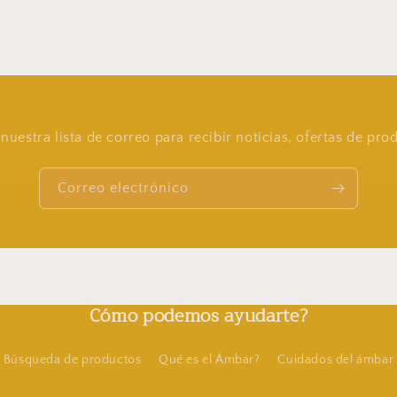
nuestra lista de correo para recibir noticias, ofertas de pr
Correo electrónico
Cómo podemos ayudarte?
Búsqueda de productos
Qué es el Ámbar?
Cuidados del ámbar