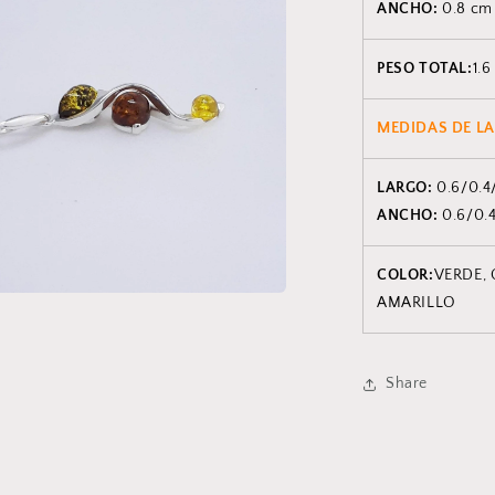
ANCHO:
0.8 cm
PESO TOTAL:
1.6
MEDIDAS DE LA
LARGO:
0.6/0.4
ANCHO:
0.6/0.
COLOR:
VERDE,
AMARILLO
Share