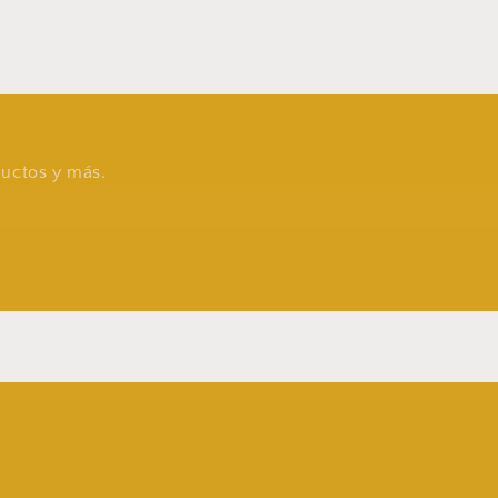
oductos y más.