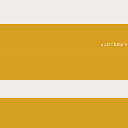
Suscríbete a 