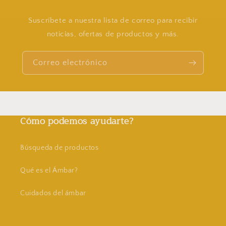
Suscríbete a nuestra lista de correo para recibir
noticias, ofertas de productos y más.
Correo electrónico
Cómo podemos ayudarte?
Búsqueda de productos
Qué es el Ámbar?
Cuidados del ámbar