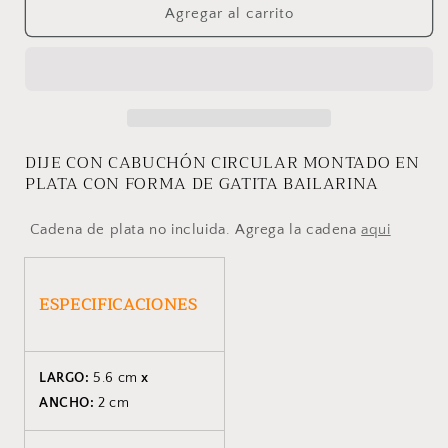
DIJE
DIJE
Agregar al carrito
GATITA
GATITA
DIJE CON CABUCHÓN CIRCULAR MONTADO EN
PLATA CON FORMA DE GATITA BAILARINA
Cadena de plata no incluida. Agrega la cadena
aqui
ESPECIFICACIONES
LARGO:
5.6 cm
x
ANCHO:
2 cm