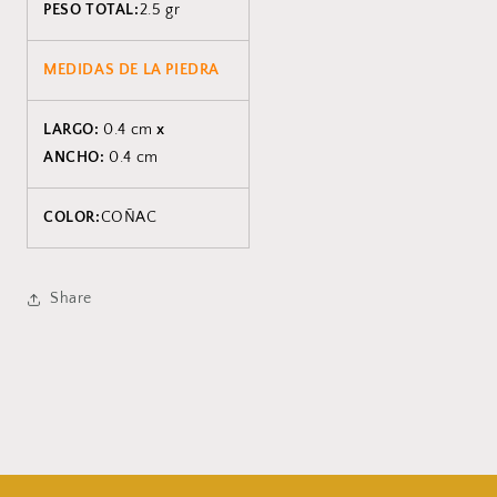
PESO TOTAL:
2.5 gr
MEDIDAS DE LA PIEDRA
LARGO:
0.4 cm
x
ANCHO:
0.4 cm
COLOR:
COÑAC
Share