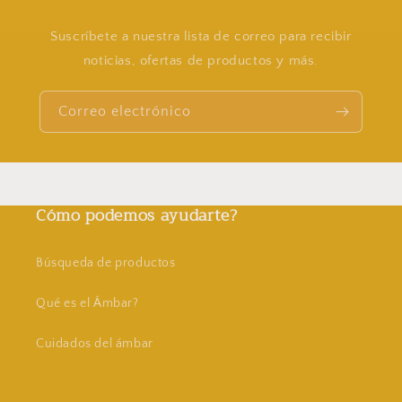
Suscríbete a nuestra lista de correo para recibir
noticias, ofertas de productos y más.
Correo electrónico
Cómo podemos ayudarte?
Búsqueda de productos
Qué es el Ámbar?
Cuidados del ámbar