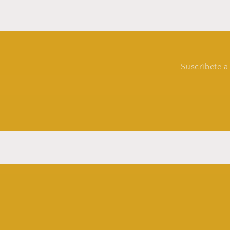
Suscríbete a 