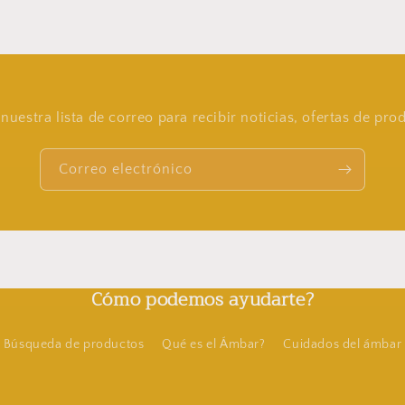
nuestra lista de correo para recibir noticias, ofertas de pr
Correo electrónico
Cómo podemos ayudarte?
Búsqueda de productos
Qué es el Ámbar?
Cuidados del ámbar