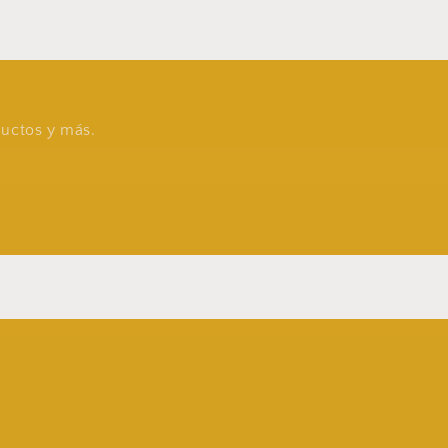
oductos y más.