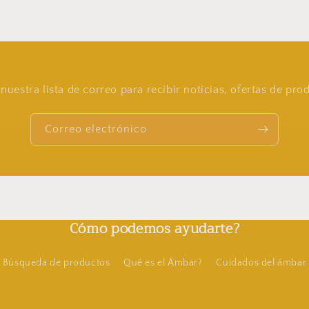
nuestra lista de correo para recibir noticias, ofertas de pr
Correo electrónico
Cómo podemos ayudarte?
Búsqueda de productos
Qué es el Ámbar?
Cuidados del ámbar