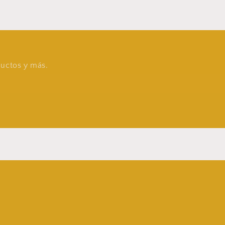
oductos y más.