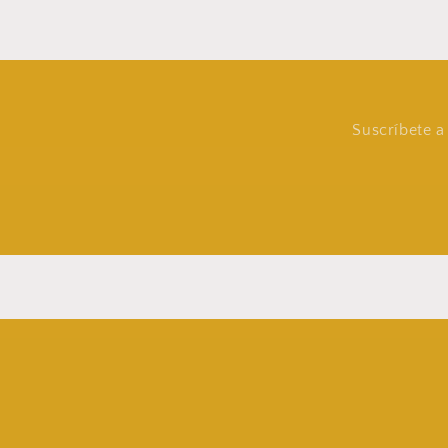
Suscríbete a 