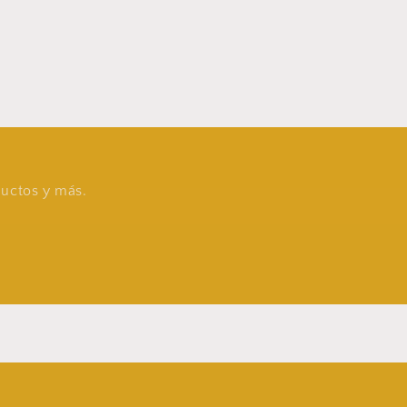
oductos y más.