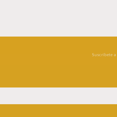
Suscríbete a 