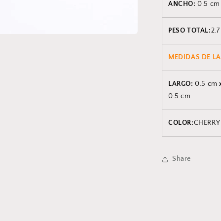
ANCHO:
0.5 cm
PESO TOTAL:
2.7
MEDIDAS DE LA
LARGO:
0.5 cm
0.5 cm
COLOR:
CHERRY
Share