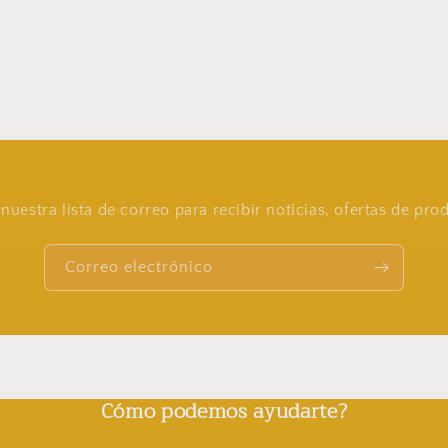
nuestra lista de correo para recibir noticias, ofertas de pr
Correo electrónico
Cómo podemos ayudarte?