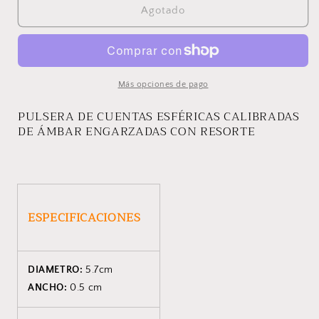
PULSERA
PULSERA
Agotado
TIBET
TIBET
Más opciones de pago
PULSERA DE CUENTAS ESFÉRICAS CALIBRADAS
DE ÁMBAR ENGARZADAS CON RESORTE
ESPECIFICACIONES
DIAMETRO:
5.7cm
ANCHO:
0.5 cm