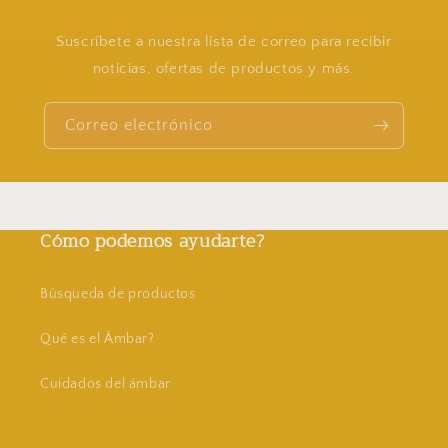
Suscríbete a nuestra lista de correo para recibir
noticias, ofertas de productos y más.
Correo electrónico
Cómo podemos ayudarte?
Búsqueda de productos
Qué es el Ámbar?
Cuidados del ámbar