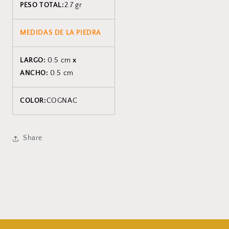
PESO TOTAL:
2.7 gr
MEDIDAS DE LA PIEDRA
LARGO:
0.5 cm
x
ANCHO:
0.5 cm
COLOR:
COGNAC
Share