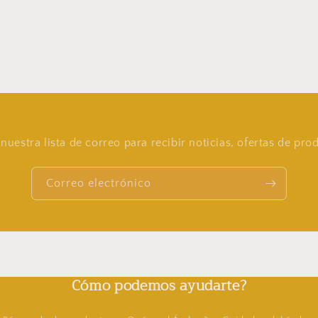
nuestra lista de correo para recibir noticias, ofertas de pr
Correo electrónico
Cómo podemos ayudarte?