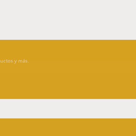
oductos y más.