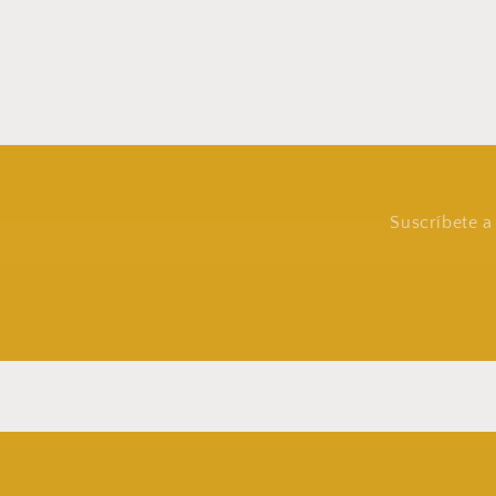
Suscríbete a 