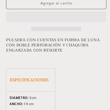
PULSERA
PULSERA
Agregar al carrito
HADLEY
HADLEY
PULSERA CON CUENTAS EN FORMA DE LUNA
CON DOBLE PERFORACIÓN Y CHAQUIRA
ENGARZADA CON RESORTE
ESPECIFICACIONES
DIAMETRO:
5cm
ANCHO:
1.4 cm