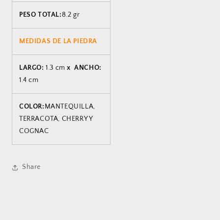
PESO TOTAL:
8.2 gr
MEDIDAS DE LA PIEDRA
LARGO:
1.3 cm
x ANCHO:
1.4 cm
COLOR:
MANTEQUILLA,
TERRACOTA, CHERRY Y
COGNAC
Share