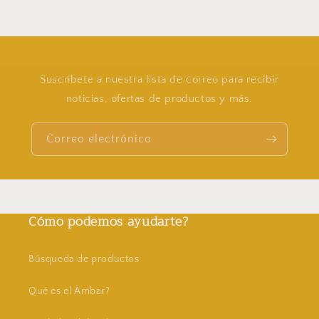
Suscríbete a nuestra lista de correo para recibir
noticias, ofertas de productos y más.
Correo electrónico
Cómo podemos ayudarte?
Búsqueda de productos
Qué es el Ámbar?